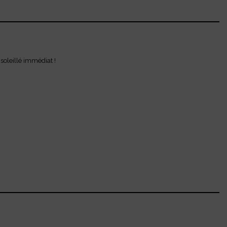
soleillé immédiat !