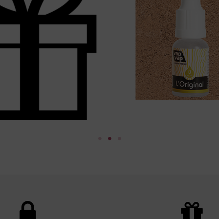
0,00 €