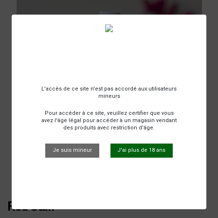
L'accès de ce site n'est pas accordé aux utilisateurs
mineurs
Pour accéder à ce site, veuillez certifier que vous
avez l'âge légal pour accéder à un magasin vendant
des produits avec restriction d'âge.
Je suis mineur
J'ai plus de 18 ans
Red Stair