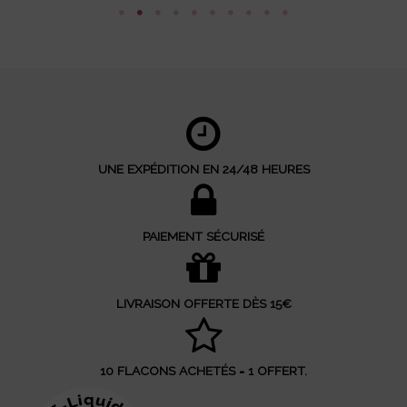
UNE EXPÉDITION EN 24/48 HEURES
PAIEMENT SÉCURISÉ
LIVRAISON OFFERTE DÈS 15€
10 FLACONS ACHETÉS = 1 OFFERT.