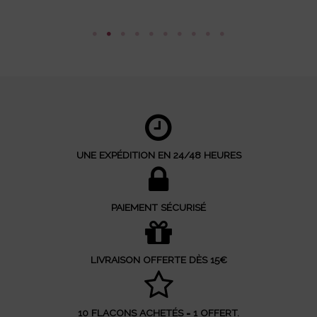
UNE EXPÉDITION EN 24/48 HEURES
PAIEMENT SÉCURISÉ
LIVRAISON OFFERTE DÈS 15€
10 FLACONS ACHETÉS = 1 OFFERT.